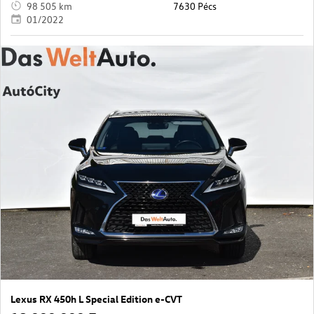
98 505 km
7630 Pécs
01/2022
Lexus RX 450h L Special Edition e-CVT