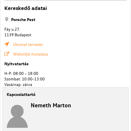
Kereskedő adatai
Porsche Pest
Fáy u.27.
1139 Budapest
Útvonal tervezés
Weboldal mutatása
Nyitvatartás
H-P: 08:00 – 18:00
Szombat: 10:00-13:00
Vasárnap: zárva
Kapcsolattartó
Nemeth Marton