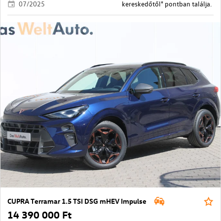
07/2025
kereskedőtől" pontban találja.
CUPRA Terramar 1.5 TSI DSG mHEV Impulse
14 390 000 Ft