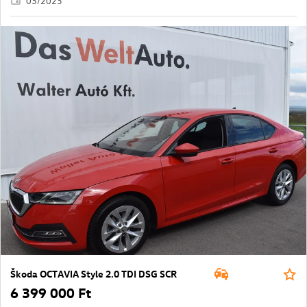
03/2023
Škoda OCTAVIA Style 2.0 TDI DSG SCR
6 399 000 Ft