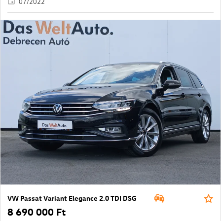
07/2022
VW Passat Variant Elegance 2.0 TDI DSG
8 690 000 Ft