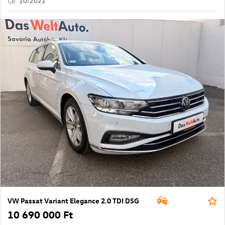
10/2021
VW Passat Variant Elegance 2.0 TDI DSG
10 690 000 Ft