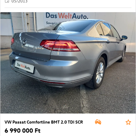
05/2013
VW Passat Comfortline BMT 2.0 TDI SCR
6 990 000 Ft