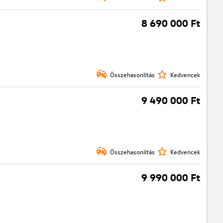
8 690 000 Ft
Összehasonlítás
Kedvencek
9 490 000 Ft
Összehasonlítás
Kedvencek
9 990 000 Ft