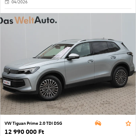
04/2026
VW Tiguan Prime 2.0 TDI DSG
12 990 000 Ft