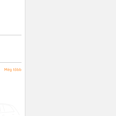
Még több